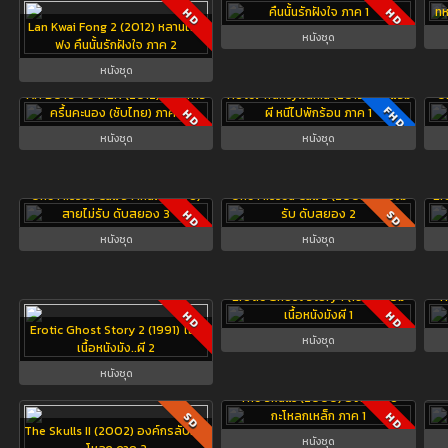
คืนนั้นรักฝังใจ ภาค 1
ทห
HD
HD
Lan Kwai Fong 2 (2012) หลานไกว
หนังชุด
ฟง คืนนั้นรักฝังใจ ภาค 2
หนังชุด
AH BOYS TO MEN (2012) พลทหาร
Hotel Transylvania (2012) โรงแรม
O
FHD
ครื้นคะนอง (ซับไทย) ภาค 1
ผี หนีไปพักร้อน ภาค 1
HD
หนังชุด
หนังชุด
One Missed Call 3 Final (2006)
One Missed Call 2 (2005) สายไม่
Er
สายไม่รับ ดับสยอง 3
รับ ดับสยอง 2
HD
SD
หนังชุด
หนังชุด
Erotic Ghost Story 1 (1987) โอม
Th
เนื้อหนังมังผี 1
HD
HD
Erotic Ghost Story 2 (1991) โอม
หนังชุด
เนื้อหนังมัง..ผี 2
หนังชุด
The Skulls (2000) องค์กรลับ
กะโหลกเหล็ก ภาค 1
HD
SD
The Skulls II (2002) องค์กรลับกระ
หนังชุด